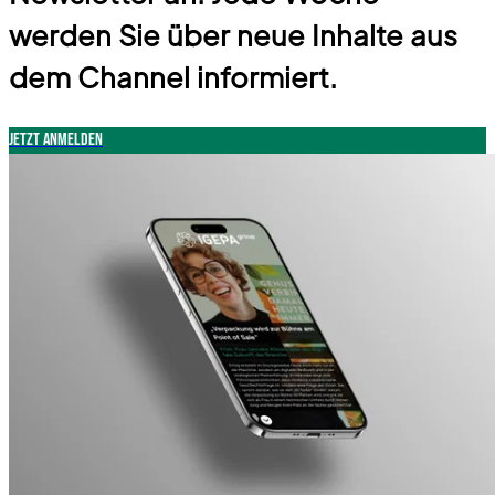
werden Sie über neue Inhalte aus
dem Channel informiert.