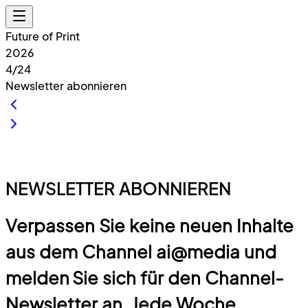
Future of Print
2026
4/24
Newsletter abonnieren
NEWSLETTER ABONNIEREN
Verpassen Sie keine neuen Inhalte
aus dem Channel ai@media und
melden Sie sich für den Channel-
Newsletter an. Jede Woche