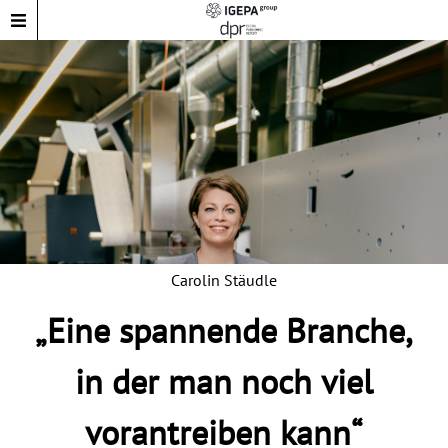
Carolin Stäudle
„Eine spannende Branche,
in der man noch viel
vorantreiben kann“