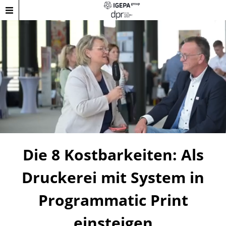
Die 8 Kostbarkeiten: Als
Druckerei mit System in
Programmatic Print
einsteigen