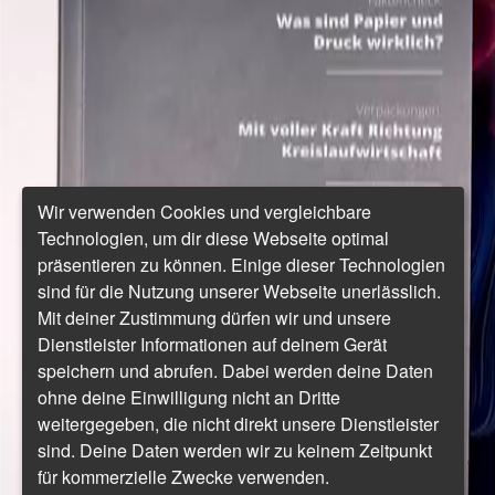
Wir verwenden Cookies und vergleichbare
Technologien, um dir diese Webseite optimal
präsentieren zu können. Einige dieser Technologien
sind für die Nutzung unserer Webseite unerlässlich.
Mit deiner Zustimmung dürfen wir und unsere
Dienstleister Informationen auf deinem Gerät
speichern und abrufen. Dabei werden deine Daten
ohne deine Einwilligung nicht an Dritte
weitergegeben, die nicht direkt unsere Dienstleister
sind. Deine Daten werden wir zu keinem Zeitpunkt
für kommerzielle Zwecke verwenden.